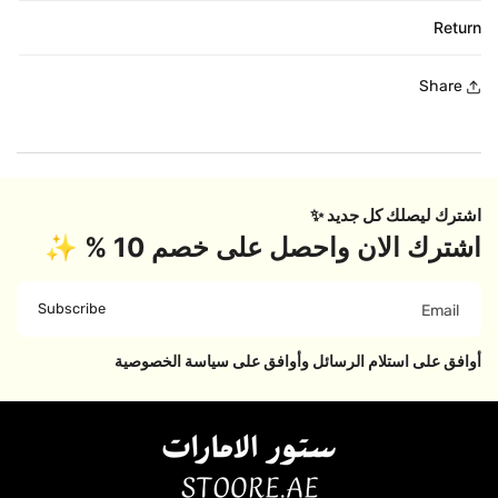
Return
Share
اشترك ليصلك كل جديد ✨
اشترك الان واحصل على خصم 10 % ✨
Subscribe
Email
أوافق على استلام الرسائل وأوافق على سياسة الخصوصية