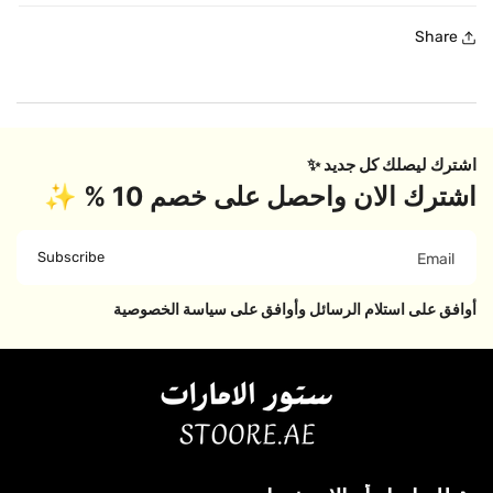
Share
اشترك ليصلك كل جديد ✨
اشترك الان واحصل على خصم 10 % ✨
Subscribe
Email
أوافق على استلام الرسائل وأوافق على سياسة الخصوصية